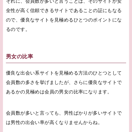
それに、会員数が多いと言うことは、そのサイトが安
全性が高く信頼できるサイトであることの証にもなる
ので、優良なサイトを見極めるひとつのポイントにな
るのです。
男女の比率
優良な出会い系サイトを見極める方法のひとつとして
会員数の多さを挙げましたが、さらに優良なサイトで
あるかの見極めは会員の男女の比率になります。
会員数が多いと言っても、男性ばかりが多いサイトで
は男性の出会い率が高くなりませんからね。