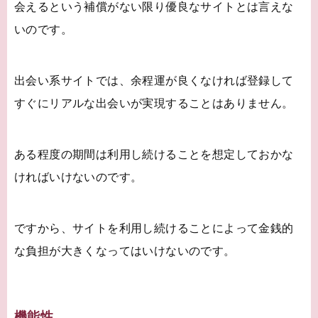
会えるという補償がない限り優良なサイトとは言えな
いのです。
出会い系サイトでは、余程運が良くなければ登録して
すぐにリアルな出会いが実現することはありません。
ある程度の期間は利用し続けることを想定しておかな
ければいけないのです。
ですから、サイトを利用し続けることによって金銭的
な負担が大きくなってはいけないのです。
機能性