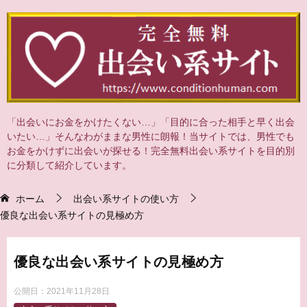
「出会いにお金をかけたくない…」「目的に合った相手と早く出会
いたい…」そんなわがままな男性に朗報！当サイトでは、男性でも
お金をかけずに出会いが探せる！完全無料出会い系サイトを目的別
に分類して紹介しています。
ホーム
出会い系サイトの使い方
優良な出会い系サイトの見極め方
優良な出会い系サイトの見極め方
公開日：
2021年11月28日