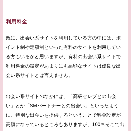
利用料金
既に、出会い系サイトを利用している方の中には、ポ
イント制や定額制といった有料のサイトを利用してい
る方もいるかと思いますが、有料の出会い系サイトで
利用料金の設定があまりにも高額なサイトは優良な出
会い系サイトとは言えません。
出会い系サイトのなかには、「高級セレブとの出会
い」とか「SMパートナーとの出会い」といったよう
に、特別な出会いを提供するということで料金設定が
高額になっているところもありますが、100％そこで出