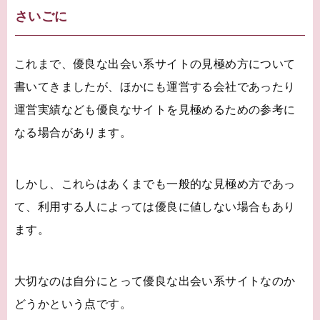
さいごに
これまで、優良な出会い系サイトの見極め方について
書いてきましたが、ほかにも運営する会社であったり
運営実績なども優良なサイトを見極めるための参考に
なる場合があります。
しかし、これらはあくまでも一般的な見極め方であっ
て、利用する人によっては優良に値しない場合もあり
ます。
大切なのは自分にとって優良な出会い系サイトなのか
どうかという点です。