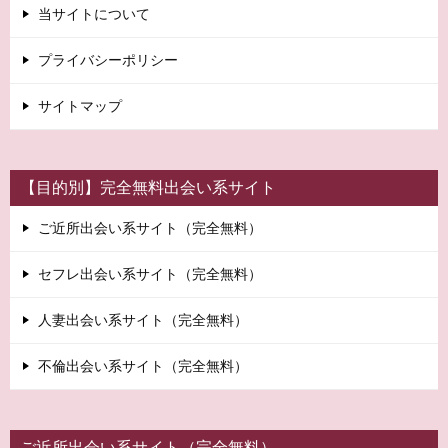
シ
当サイトについて
ョ
プライバシーポリシー
ン
サイトマップ
【目的別】完全無料出会い系サイト
ご近所出会い系サイト（完全無料）
セフレ出会い系サイト（完全無料）
人妻出会い系サイト（完全無料）
不倫出会い系サイト（完全無料）
ご近所出会い系サイト（完全無料）