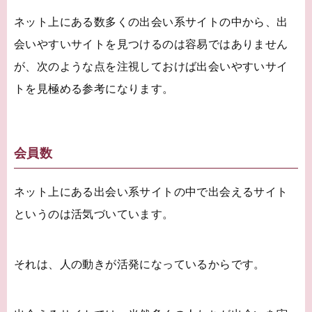
ネット上にある数多くの出会い系サイトの中から、出
会いやすいサイトを見つけるのは容易ではありません
が、次のような点を注視しておけば出会いやすいサイ
トを見極める参考になります。
会員数
ネット上にある出会い系サイトの中で出会えるサイト
というのは活気づいています。
それは、人の動きが活発になっているからです。