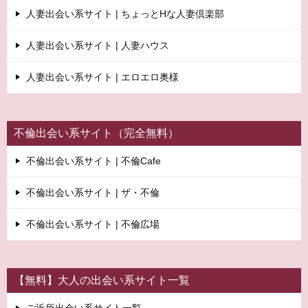
人妻出会い系サイト | ちょっとHな人妻倶楽部
人妻出会い系サイト | 人妻ハウス
人妻出会い系サイト | エロエロ奥様
不倫出会い系サイト（完全無料）
不倫出会い系サイト | 不倫Cafe
不倫出会い系サイト | ザ・不倫
不倫出会い系サイト | 不倫広場
【無料】大人の出会い系サイト一覧