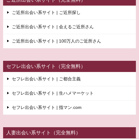
ご近所出会い系サイト | ご近所探し
ご近所出会い系サイト | 会えるご近所さん
ご近所出会い系サイト | 100万人のご近所さん
セフレ出会い系サイト（完全無料）
セフレ出会い系サイト | ご都合主義
セフレ出会い系サイト | 生ハメマーケット
セフレ出会い系サイト | 指マン.com
人妻出会い系サイト（完全無料）