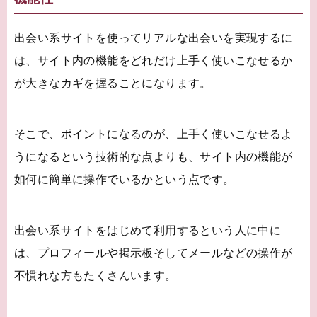
出会い系サイトを使ってリアルな出会いを実現するに
は、サイト内の機能をどれだけ上手く使いこなせるか
が大きなカギを握ることになります。
そこで、ポイントになるのが、上手く使いこなせるよ
うになるという技術的な点よりも、サイト内の機能が
如何に簡単に操作でいるかという点です。
出会い系サイトをはじめて利用するという人に中に
は、プロフィールや掲示板そしてメールなどの操作が
不慣れな方もたくさんいます。