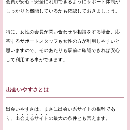
会員が安心・安全に利用できるようにサポート体制が
しっかりと機能しているかも確認しておきましょう。
特に、女性の会員が問い合わせや相談をする場合、応
答するサポートスタッフも女性の方が利用しやすいと
思いますので、そのあたりも事前に確認できれば安心
して利用する事ができます。
出会いやすさとは
出会いやすさは、まさに出会い系サイトの根幹であ
り、
出
会
え
る
サ
イ
ト
の最大の条件とも言えます。