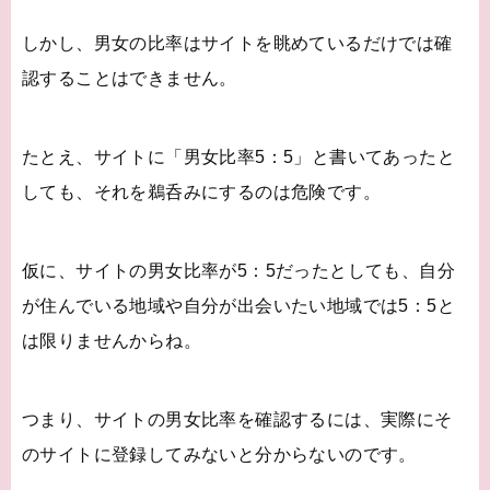
しかし、男女の比率はサイトを眺めているだけでは確
認することはできません。
たとえ、サイトに「男女比率5：5」と書いてあったと
しても、それを鵜呑みにするのは危険です。
仮に、サイトの男女比率が5：5だったとしても、自分
が住んでいる地域や自分が出会いたい地域では5：5と
は限りませんからね。
つまり、サイトの男女比率を確認するには、実際にそ
のサイトに登録してみないと分からないのです。