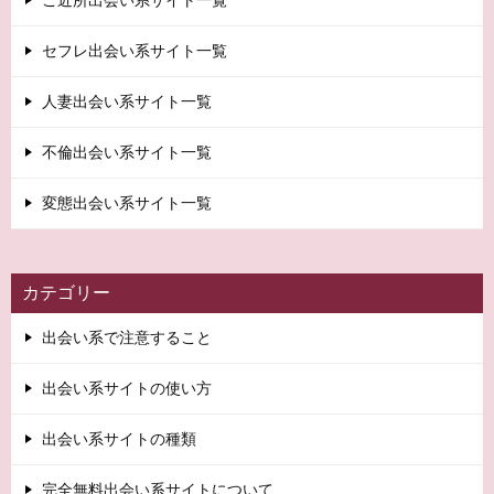
ご近所出会い系サイト一覧
セフレ出会い系サイト一覧
人妻出会い系サイト一覧
不倫出会い系サイト一覧
変態出会い系サイト一覧
カテゴリー
出会い系で注意すること
出会い系サイトの使い方
出会い系サイトの種類
完全無料出会い系サイトについて