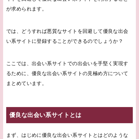
が求められます。
では、どうすれば悪質なサイトを回避して優良な出会
い系サイトに登録することができるのでしょうか？
ここでは、出会い系サイトでの出会いを手堅く実現す
るために、優良な出会い系サイトの見極め方について
まとめています。
優良な出会い系サイトとは
まず、はじめに優良な出会い系サイトとはどのような