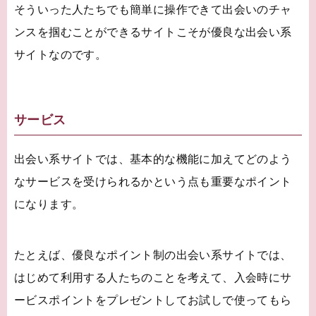
そういった人たちでも簡単に操作できて出会いのチャ
ンスを掴むことができるサイトこそが優良な出会い系
サイトなのです。
サービス
出会い系サイトでは、基本的な機能に加えてどのよう
なサービスを受けられるかという点も重要なポイント
になります。
たとえば、優良なポイント制の出会い系サイトでは、
はじめて利用する人たちのことを考えて、入会時にサ
ービスポイントをプレゼントしてお試しで使ってもら