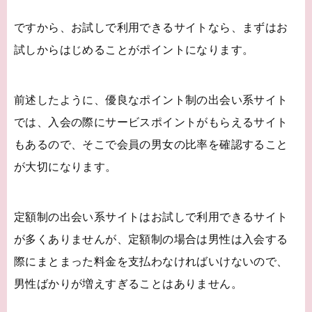
ですから、お試しで利用できるサイトなら、まずはお
試しからはじめることがポイントになります。
前述したように、優良なポイント制の出会い系サイト
では、入会の際にサービスポイントがもらえるサイト
もあるので、そこで会員の男女の比率を確認すること
が大切になります。
定額制の出会い系サイトはお試しで利用できるサイト
が多くありませんが、定額制の場合は男性は入会する
際にまとまった料金を支払わなければいけないので、
男性ばかりが増えすぎることはありません。