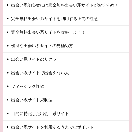
出会い系初心者には完全無料出会い系サイトがおすすめ！
完全無料出会い系サイトを利用する上での注意
完全無料出会い系サイトを攻略しよう！
優良な出会い系サイトの見極め方
出会い系サイトのサクラ
出会い系サイトで出会えない人
フィッシング詐欺
出会い系サイト規制法
目的に特化した出会い系サイト
出会い系サイトを利用するうえでのポイント