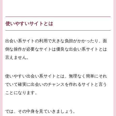
使いやすいサイトとは
出会い系サイトの利用で大きな負担がかかったり、面
倒な操作が必要なサイトは優良な出会い系サイトとは
言えません。
使いやすい出会い系サイトとは、無理なく簡単にそれ
でいて確実に出会いのチャンスを作れるサイトと言う
ことになります。
では、その中身を見ていきましょう。