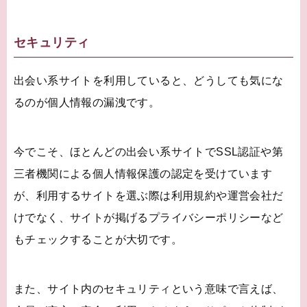
セキュリティ
出会い系サイトを利用していると、どうしても気にな
るのが個人情報の漏洩です。
今でこそ、ほとんどの出会い系サイトでSSL認証や第
三者機関による個人情報保護の認定を受けています
が、利用するサイトを選ぶ際は利用規約や運営会社だ
けでなく、サイトが掲げるプライバシーポリシーなど
もチェックすることが大切です。
また、サイト内のセキュリティという意味で言えば、