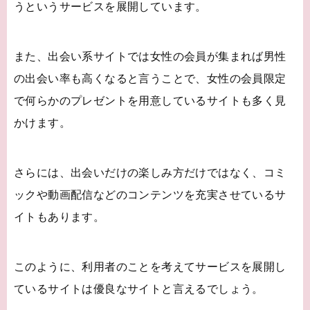
うというサービスを展開しています。
また、出会い系サイトでは女性の会員が集まれば男性
の出会い率も高くなると言うことで、女性の会員限定
で何らかのプレゼントを用意しているサイトも多く見
かけます。
さらには、出会いだけの楽しみ方だけではなく、コミ
ックや動画配信などのコンテンツを充実させているサ
イトもあります。
このように、利用者のことを考えてサービスを展開し
ているサイトは優良なサイトと言えるでしょう。