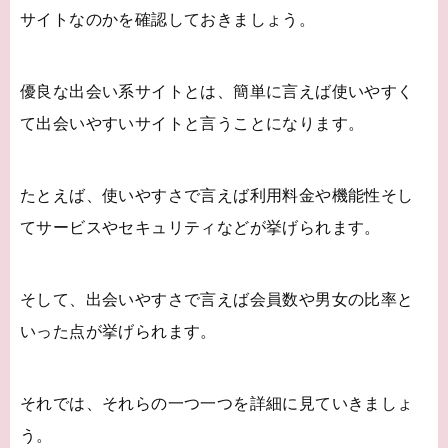
サイトなのかを確認しておきましょう。
優良な出会い系サイトとは、簡単に言えば使いやすく
て出会いやすいサイトと言うことになります。
たとえば、使いやすさで言えば利用料金や機能性そし
てサービスやセキュリティなどが挙げられます。
そして、出会いやすさで言えば会員数や男女の比率と
いった点が挙げられます。
それでは、それらの一つ一つを詳細に見ていきましょ
う。