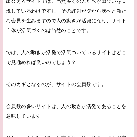
出会えるサイトでは、当然多くの人たちが出会いを実
現しているわけですし、その評判が次から次へと新た
な会員を生みますので人の動きが活発になり、サイト
自体が活気づくのは当然のことです。
では、人の動きが活発で活気づいているサイトはどこ
で見極めれば良いのでしょう？
そのカギとなるのが、サイトの会員数です。
会員数の多いサイトは、人の動きが活発であることを
意味しています。