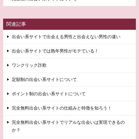
関連記事
出会い系サイトで出会える男性と出会えない男性の違い
出会い系サイトでは熟年男性がモテている！
ワンクリック詐欺
定額制の出会い系サイトについて
ポイント制の出会い系サイトについて
完全無料出会い系サイトの仕組みと特徴を知ろう！
完全無料出会い系サイトでリアルな出会いは実現できるの
か？