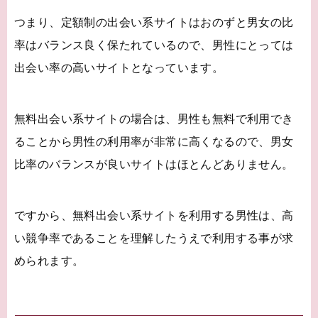
つまり、定額制の出会い系サイトはおのずと男女の比
率はバランス良く保たれているので、男性にとっては
出会い率の高いサイトとなっています。
無料出会い系サイトの場合は、男性も無料で利用でき
ることから男性の利用率が非常に高くなるので、男女
比率のバランスが良いサイトはほとんどありません。
ですから、無料出会い系サイトを利用する男性は、高
い競争率であることを理解したうえで利用する事が求
められます。