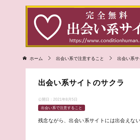
ホーム
出会い系で注意すること
出会い系サ
出会い系サイトのサクラ
公開日：
2021年8月5日
出会い系で注意すること
残念ながら、出会い系サイトには出会えな