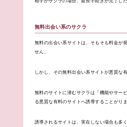
相手がサクラの場合、延長手続きが完了し
無料出会い系のサクラ
無料の出会い系サイトは、そもそも料金が
せん。
しかし、その無料出会い系サイトが悪質な
無料のサイトに潜むサクラは「機能やサー
る悪質な有料のサイトへ誘導することがり
誘導されるサイトは、実在しない場合も多