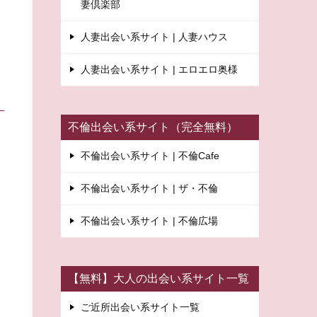
妻倶楽部
人妻出会い系サイト | 人妻ハウス
人妻出会い系サイト | エロエロ奥様
不倫出会い系サイト（完全無料）
不倫出会い系サイト | 不倫Cafe
不倫出会い系サイト | ザ・不倫
不倫出会い系サイト | 不倫広場
【無料】大人の出会い系サイト一覧
ご近所出会い系サイト一覧