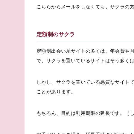
こちらからメールをしなくても、サクラの
定額制のサクラ
定額制出会い系サイトの多くは、年会費や
で、サクラを置いているサイトはそう多く
しかし、サクラを置いている悪質なサイト
ことがあります。
もちろん、目的は利用期限の延長です。（