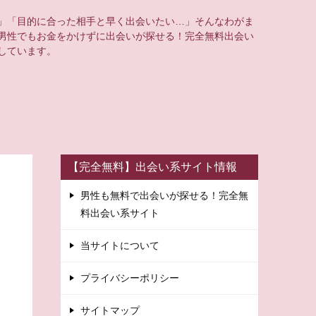
」「目的に合った相手と早く出会いたい…」そんなわがま
男性でもお金をかけずに出会いが探せる！完全無料出会い
しています。
【完全無料】出会い系サイト情報
男性も無料で出会いが探せる！完全無
料出会い系サイト
当サイトについて
プライバシーポリシー
サイトマップ