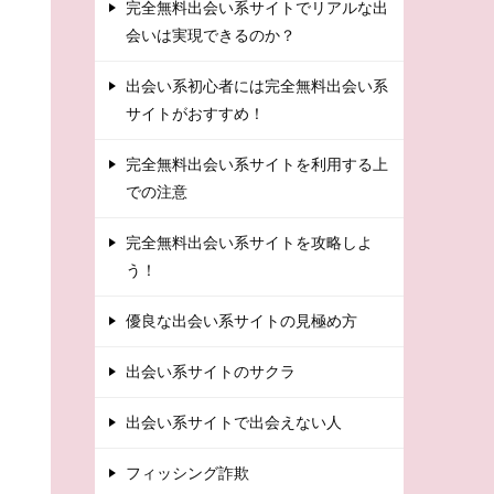
完全無料出会い系サイトでリアルな出
会いは実現できるのか？
出会い系初心者には完全無料出会い系
サイトがおすすめ！
完全無料出会い系サイトを利用する上
での注意
完全無料出会い系サイトを攻略しよ
う！
優良な出会い系サイトの見極め方
出会い系サイトのサクラ
出会い系サイトで出会えない人
フィッシング詐欺