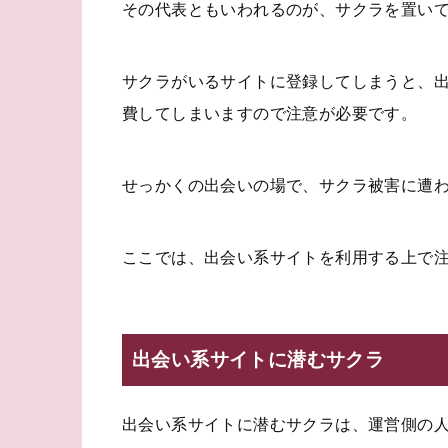
その代表ともいわれるのが、サクラを置い
サクラがいるサイトに登録してしまうと、
費してしまいますので注意が必要です。
せっかくの出会いの場で、サクラ被害に遭
ここでは、出会い系サイトを利用する上で
出会い系サイトに潜むサクラ
出会い系サイトに潜むサクラは、運営側の