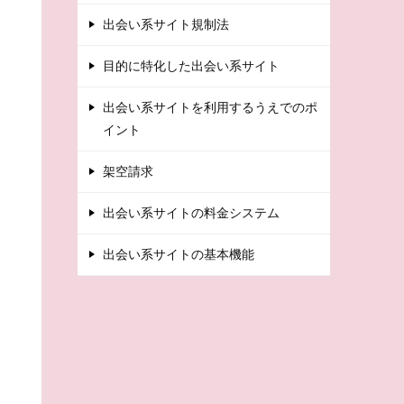
出会い系サイト規制法
目的に特化した出会い系サイト
出会い系サイトを利用するうえでのポ
イント
架空請求
出会い系サイトの料金システム
出会い系サイトの基本機能