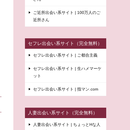
ご近所出会い系サイト | 100万人のご
近所さん
セフレ出会い系サイト（完全無料）
セフレ出会い系サイト | ご都合主義
セフレ出会い系サイト | 生ハメマーケ
ット
セフレ出会い系サイト | 指マン.com
人妻出会い系サイト（完全無料）
人妻出会い系サイト | ちょっとHな人