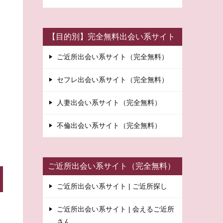
【目的別】完全無料出会い系サイト
ご近所出会い系サイト（完全無料）
セフレ出会い系サイト（完全無料）
人妻出会い系サイト（完全無料）
不倫出会い系サイト（完全無料）
ご近所出会い系サイト（完全無料）
ご近所出会い系サイト | ご近所探し
ご近所出会い系サイト | 会えるご近所
さん