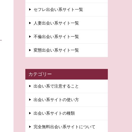
セフレ出会い系サイト一覧
人妻出会い系サイト一覧
不倫出会い系サイト一覧
変態出会い系サイト一覧
カテゴリー
出会い系で注意すること
出会い系サイトの使い方
出会い系サイトの種類
完全無料出会い系サイトについて