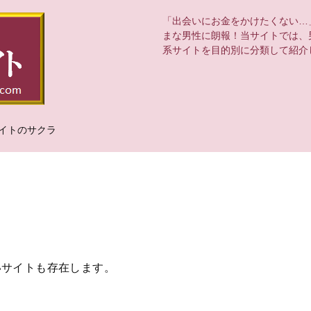
「出会いにお金をかけたくない…
まな男性に朗報！当サイトでは、
系サイトを目的別に分類して紹介
イトのサクラ
いサイトも存在します。