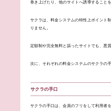
巻き上げたり、他のサイトへ誘導すること
サクラは、料金システムの特性上ポイント
りません。
定額制や完全無料と謳ったサイトでも、悪
次に、それぞれの料金システムのサクラの
サクラの手口
サクラの手口は、会員のフリをして利用者