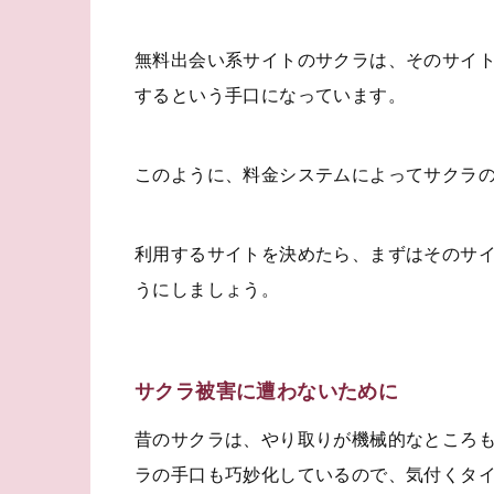
無料出会い系サイトのサクラは、そのサイ
するという手口になっています。
このように、料金システムによってサクラ
利用するサイトを決めたら、まずはそのサ
うにしましょう。
サクラ被害に遭わないために
昔のサクラは、やり取りが機械的なところ
ラの手口も巧妙化しているので、気付くタ