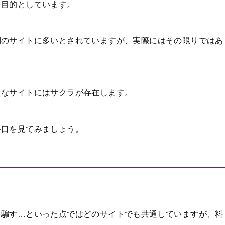
を目的としています。
制のサイトに多いとされていますが、実際にはその限りではあ
質なサイトにはサクラが存在します。
手口を見てみましょう。
を騙す…といった点ではどのサイトでも共通していますが、料