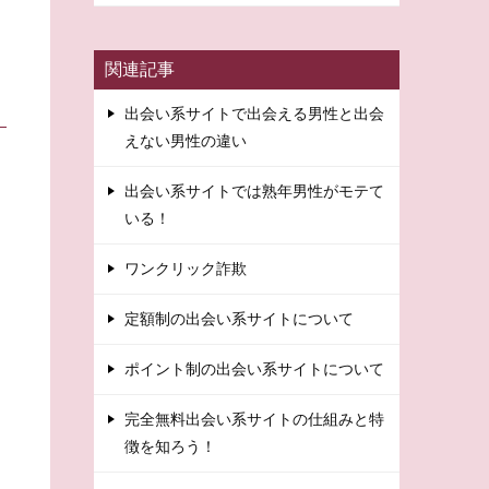
関連記事
出会い系サイトで出会える男性と出会
えない男性の違い
出会い系サイトでは熟年男性がモテて
いる！
ワンクリック詐欺
定額制の出会い系サイトについて
ポイント制の出会い系サイトについて
完全無料出会い系サイトの仕組みと特
徴を知ろう！