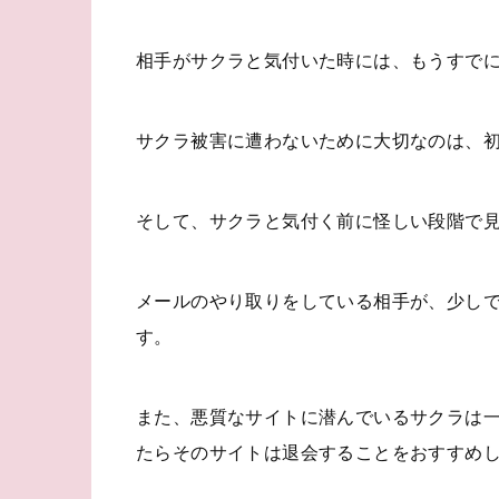
相手がサクラと気付いた時には、もうすで
サクラ被害に遭わないために大切なのは、
そして、サクラと気付く前に怪しい段階で
メールのやり取りをしている相手が、少し
す。
また、悪質なサイトに潜んでいるサクラは
たらそのサイトは退会することをおすすめ