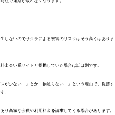
た時点で連絡が取れなくなります。
発生しないのでサクラによる被害のリスクはそう高くはありま
有料出会い系サイトと提携していた場合は話は別です。
ビスが少ない…」とか「物足りない…」という理由で、提携す
ます。
くあり高額な会費や利用料金を請求してくる場合があります。