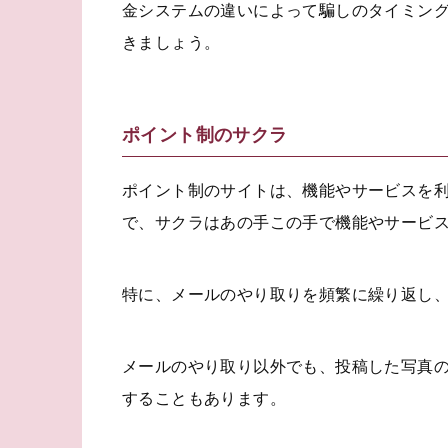
金システムの違いによって騙しのタイミン
きましょう。
ポイント制のサクラ
ポイント制のサイトは、機能やサービスを
で、サクラはあの手この手で機能やサービ
特に、メールのやり取りを頻繁に繰り返し
メールのやり取り以外でも、投稿した写真
することもあります。